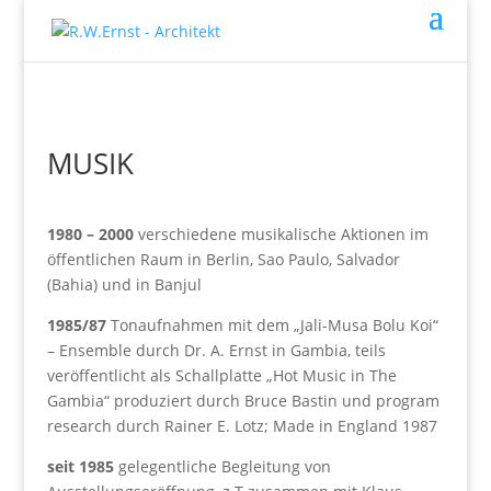
MUSIK
1980 – 2000
verschiedene musikalische Aktionen im
öffentlichen Raum in Berlin, Sao Paulo, Salvador
(Bahia) und in Banjul
1985/87
Tonaufnahmen mit dem „Jali-Musa Bolu Koi“
– Ensemble durch Dr. A. Ernst in Gambia, teils
veröffentlicht als Schallplatte „Hot Music in The
Gambia“ produziert durch Bruce Bastin und program
research durch Rainer E. Lotz; Made in England 1987
seit 1985
gelegentliche Begleitung von